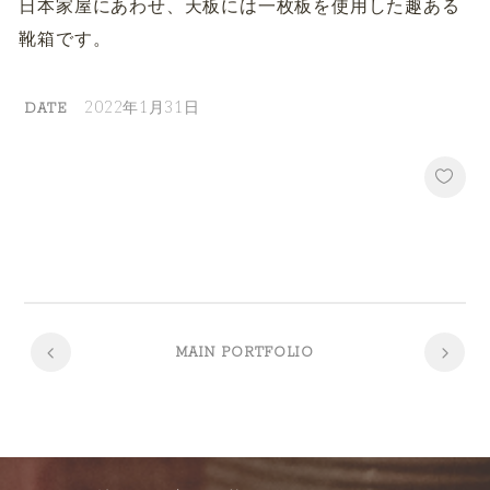
日本家屋にあわせ、天板には一枚板を使用した趣ある
靴箱です。
2022年1月31日
DATE
MAIN PORTFOLIO