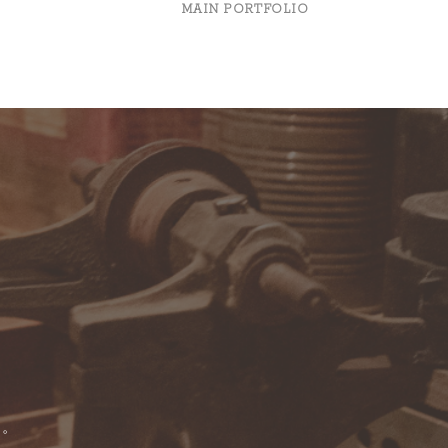
MAIN PORTFOLIO
す。