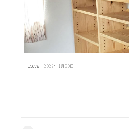
2022年1月20日
DATE