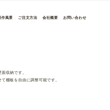
製作風景
ご注文方法
会社概要
お問い合わせ
壁面収納です。
せて棚板を自由に調整可能です。