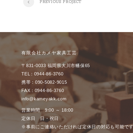
PREVIOUS PROJECT
有限会社カメヤ家具工芸
〒831-0033 福岡県大川市幡保65
TEL : 0944-86-3760
携帯 : 090-5082-9015
FAX : 0944-86-3760
info@kameyakk.com
営業時間 9:00 ～ 18:00
定休日 日・祝日
※事前にご連絡いただければ定休日の対応も可能で