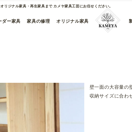
オリジナル家具・再生家具まで カメヤ家具工芸にお任せください。
ーダー家具
家具の修理
オリジナル家具
壁一面の大容量の
収納サイズに合わ