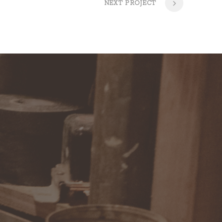
NEXT PROJECT