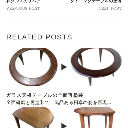
和タンスのリペア
ダイニングテーブルの塗装
PREVIOUS POST
NEXT POST
RELATED POSTS
ガラス天板テーブルの全面再塗装
全面研磨と再塗装で、気品ある円卓の姿を再現...