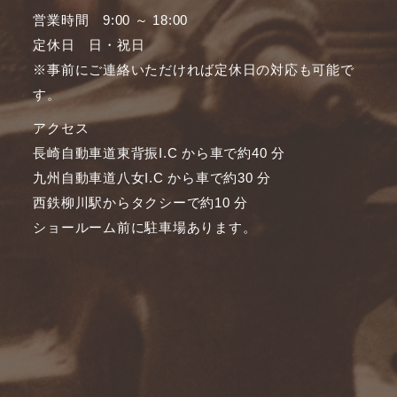
営業時間 9:00 ～ 18:00
定休日 日・祝日
※事前にご連絡いただければ定休日の対応も可能で
す。
アクセス
長崎自動車道東背振I.C から車で約40 分
九州自動車道八女I.C から車で約30 分
西鉄柳川駅からタクシーで約10 分
ショールーム前に駐車場あります。