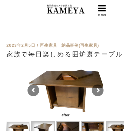
2023年2月5日
再生家具
納品事例(再生家具)
家族で毎日楽しめる囲炉裏テーブル