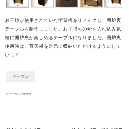
お子様が使用されていた学習机をリメイクし、囲炉裏
テーブルを制作しました。お手持ちの炉を入れ込み気
軽に囲炉裏が楽しめるテーブルになりました。囲炉裏
使用時は、蓋天板を足元に収納いただけるようにして
います。
テーブル
0 COMMENTS