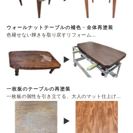
ウォールナットテーブルの補色・全体再塗装
色褪せない輝きを取り戻すリフォーム...
一枚板のテーブルの再塗装
一枚板の個性を引き立てる、大人のマット仕上げ...