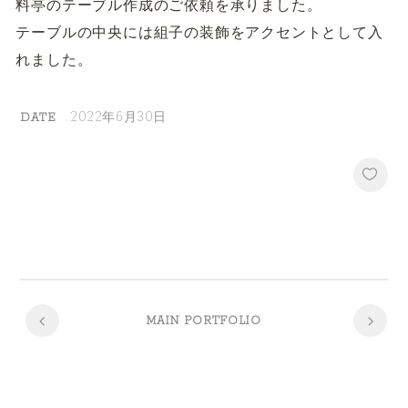
料亭のテーブル作成のご依頼を承りました。
テーブルの中央には組子の装飾をアクセントとして入
れました。
2022年6月30日
DATE
MAIN PORTFOLIO