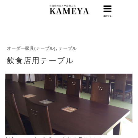
オーダー家具(テーブル), テーブル
飲食店用テーブル