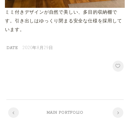
ミミ付きデザインが自然で美しい、多目的収納棚で
す。引き出しはゆっくり閉まる安全な仕様を採用して
います。
2020年8月29日
DATE
MAIN PORTFOLIO