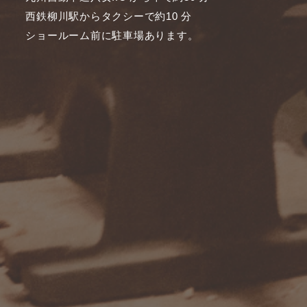
西鉄柳川駅からタクシーで約10 分
ショールーム前に駐車場あります。