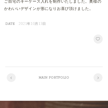
ご自宅のキーケース入れを制作いたしました。奥様の
かわいいデザインが形になりお喜び頂けました。
2021年10月13日
DATE
MAIN PORTFOLIO